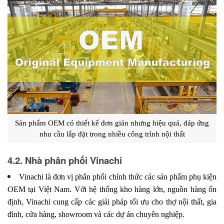
Sản phẩm OEM có thiết kế đơn giản nhưng hiệu quả, đáp ứng
nhu cầu lắp đặt trong nhiều công trình nội thất
4.2. Nhà phân phối Vinachi
Vinachi là đơn vị phân phối chính thức các sản phẩm phụ kiện
OEM tại Việt Nam. Với hệ thống kho hàng lớn, nguồn hàng ổn
định, Vinachi cung cấp các giải pháp tối ưu cho thợ nội thất, gia
đình, cửa hàng, showroom và các dự án chuyên nghiệp.