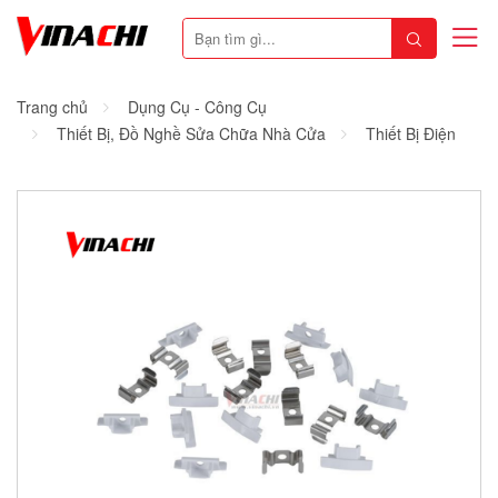
Trang chủ
Dụng Cụ - Công Cụ
Thiết Bị, Đồ Nghề Sửa Chữa Nhà Cửa
Thiết Bị Điện