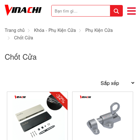
Trang chủ
Khóa - Phụ Kiện Cửa
Phụ Kiện Cửa
Chốt Cửa
Chốt Cửa
-32%