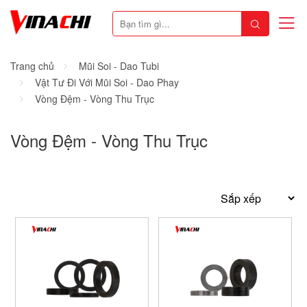
Trang chủ
Mũi Soi - Dao Tubi
Vật Tư Đi Với Mũi Soi - Dao Phay
Vòng Đệm - Vòng Thu Trục
Vòng Đệm - Vòng Thu Trục