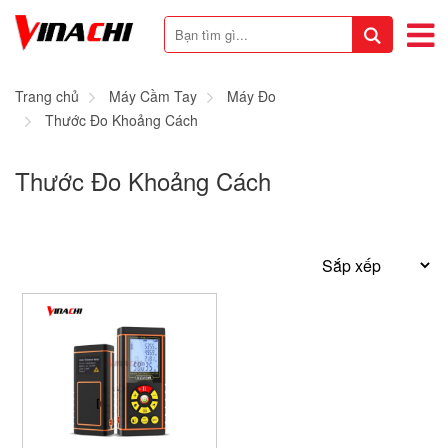
Trang chủ
Máy Cầm Tay
Máy Đo
Thước Đo Khoảng Cách
Thước Đo Khoảng Cách