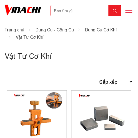
Trang chủ
Dụng Cụ - Công Cụ
Dụng Cụ Cơ Khí
Vật Tư Cơ Khí
Vật Tư Cơ Khí