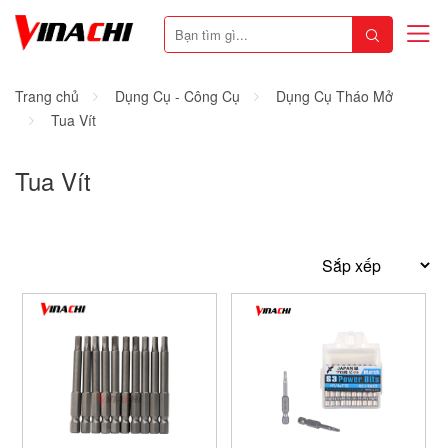
Trang chủ
Dụng Cụ - Công Cụ
Dụng Cụ Tháo Mở
Tua Vít
Tua Vít