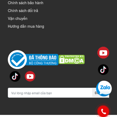
Chính sách bảo hành
Chính sách đổi trả
Vận chuyển
Hướng dẫn mua hàng
Đăng ký