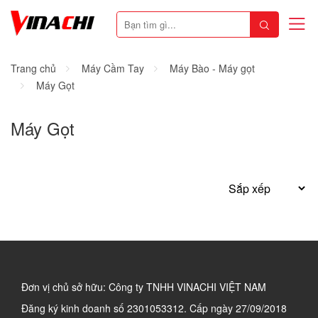
Trang chủ
Máy Cầm Tay
Máy Bào - Máy gọt
Máy Gọt
Máy Gọt
Đơn vị chủ sở hữu: Công ty TNHH VINACHI VIỆT NAM
Đăng ký kinh doanh số
2301053312. Cấp ngày 27/09/2018