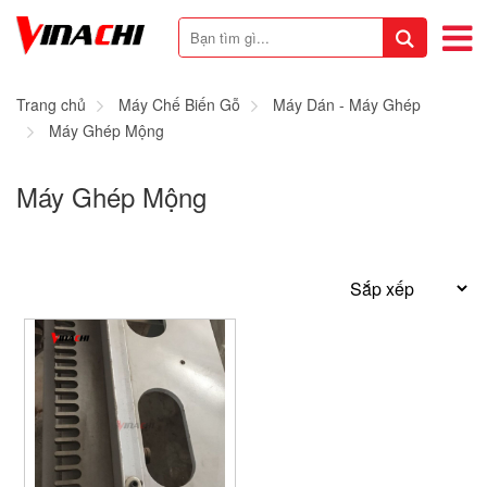
Trang chủ
Máy Chế Biến Gỗ
Máy Dán - Máy Ghép
Máy Ghép Mộng
Máy Ghép Mộng