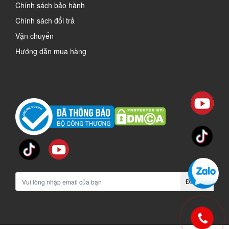
Chính sách bảo hành
Chính sách đổi trả
Vận chuyển
Hướng dẫn mua hàng
Đăng ký