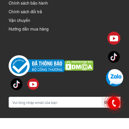
Chính sách bảo hành
Chính sách đổi trả
Vận chuyển
Hướng dẫn mua hàng
Đăng ký