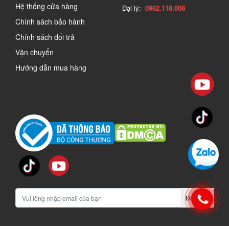
Hệ thống cửa hàng
Đại lý:
0962.118.008
Chính sách bảo hành
Chính sách đổi trả
Vận chuyển
Hướng dẫn mua hàng
Đăng ký