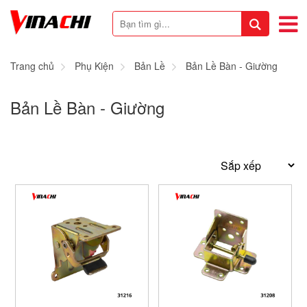
Trang chủ
Phụ Kiện
Bản Lề
Bản Lề Bàn - Giường
Bản Lề Bàn - Giường