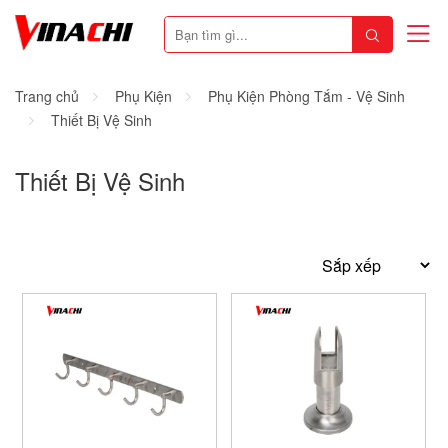
Trang chủ
Phụ Kiện
Phụ Kiện Phòng Tắm - Vệ Sinh
Thiết Bị Vệ Sinh
Thiết Bị Vệ Sinh