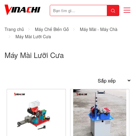
Trang chủ
Máy Chế Biến Gỗ
Máy Mài - Máy Chà
Máy Mài Lưỡi Cưa
Máy Mài Lưỡi Cưa