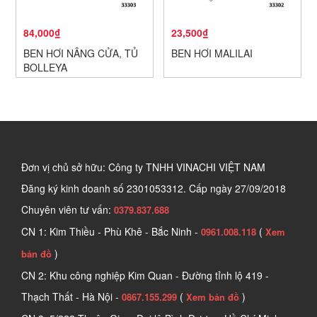
84,000₫
23,500₫
BEN HƠI NÂNG CỬA, TỦ
BEN HƠI MALILAI
BOLLEYA
Đơn vị chủ sở hữu: Công ty TNHH VINACHI VIỆT NAM
Đăng ký kinh doanh số
2301053312. Cấp ngày 27/09/2018
Chuyên viên tư vấn:
0379.837.688
CN 1: Kim Thiều - Phù Khê - Bắc Ninh -
(
0961.008.118
Xem
)
bản đồ
CN 2: Khu công nghiệp Kim Quan - Đường tỉnh lộ 419 -
Thạch Thất - Hà Nội -
(
)
0867.155.299
Xem bản đồ