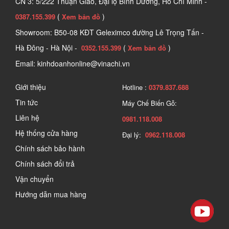
CN 3: 5/222 Thuận Giao, Đại lộ Bình Dương, Hồ Chí Minh -
(
)
0387.155.399
Xem bản đồ
Showroom: B50-08 KĐT Geleximco đường Lê Trọng Tấn -
Hà Đông - Hà Nội -
(
)
0352.155.399
Xem bản đồ
Email: kinhdoanhonline@vinachi.vn
Giới thiệu
Hotline :
0379.837.688
Tin tức
Máy Chế Biến Gỗ:
Liên hệ
0981.118.008
Hệ thống cửa hàng
Đại lý:
0962.118.008
Chính sách bảo hành
Chính sách đổi trả
Vận chuyển
Hướng dẫn mua hàng