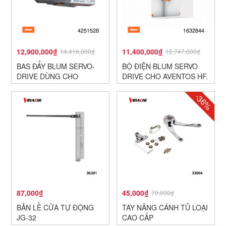
12,900,000₫
11,400,000₫
14,416,000₫
12,747,000₫
BAS ĐẨY BLUM SERVO-
BỘ ĐIỆN BLUM SERVO
DRIVE DÙNG CHO
DRIVE CHO AVENTOS HF,
AVENTOS, TAY NÂNG
MÀU XÁM
-36%
AVENTOS HK TOP,MÀU
XÁM LỢT
87,000₫
45,000₫
70,000₫
BẢN LỀ CỬA TỰ ĐỘNG
TAY NÂNG CÁNH TỦ LOẠI
JG-32
CAO CẤP