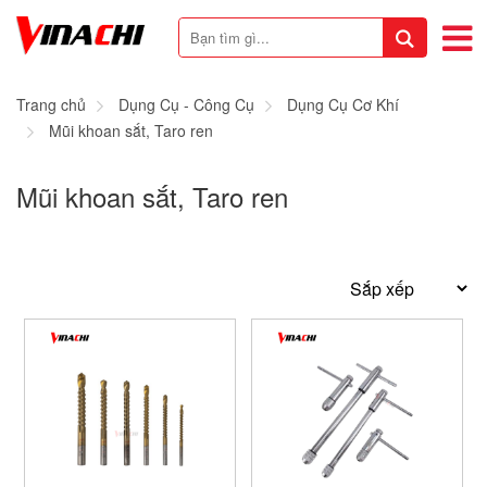
Trang chủ
Dụng Cụ - Công Cụ
Dụng Cụ Cơ Khí
Mũi khoan sắt, Taro ren
Mũi khoan sắt, Taro ren