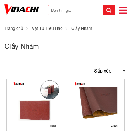
Trang chủ
Vật Tư Tiêu Hao
Giấy Nhám
Giấy Nhám