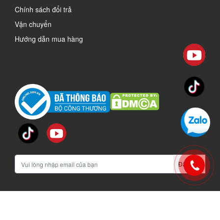
Chính sách đổi trả
Vận chuyển
Hướng dẫn mua hàng
Đăng ký
vinachi.vn