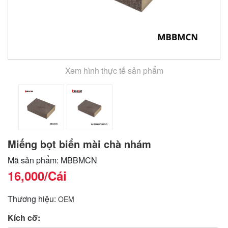
Xem hình thực tế sản phẩm
Miếng bọt biển mài chà nhám
Mã sản phẩm: MBBMCN
16,000
/Cái
Thương hiệu:
OEM
Kích cỡ: