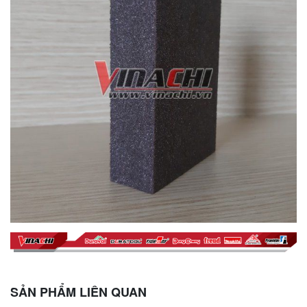
SẢN PHẨM LIÊN QUAN