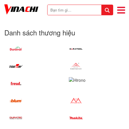
Danh sách thương hiệu