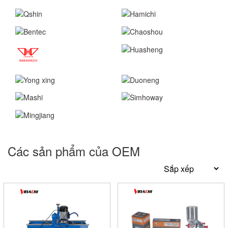
Các sản phẩm của OEM