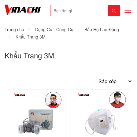
Trang chủ
Dụng Cụ - Công Cụ
Bảo Hộ Lao Động
Khẩu Trang 3M
Khẩu Trang 3M