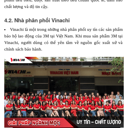
chất lượng và độ tin cậy.
4.2. Nhà phân phối Vinachi
Vinachi là một trong những nhà phân phối uy tín các sản phẩm 
bảo hộ lao động của 3M tại Việt Nam. Khi mua sản phẩm 3M tại 
Vinachi, người dùng có thể yên tâm về nguồn gốc xuất xứ và 
chính sách bảo hành.