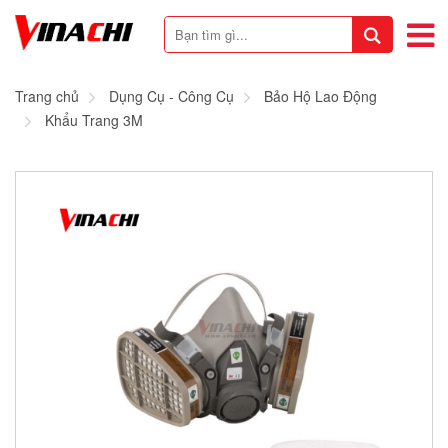
Trang chủ
Dụng Cụ - Công Cụ
Bảo Hộ Lao Động
Khẩu Trang 3M