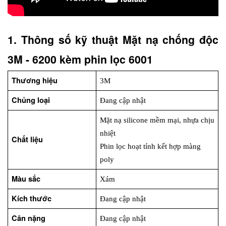
1. Thông số kỹ thuật Mặt nạ chống độc 
3M - 6200 kèm phin lọc 6001
Thương hiệu
3M
Chủng loại
Đang cập nhật
Mặt nạ silicone mềm mại, nhựa chịu 
nhiệt
Chất liệu
Phin lọc hoạt tính kết hợp màng 
poly
Màu sắc
Xám
Kích thước
Đang cập nhật
Cân nặng
Đang cập nhật