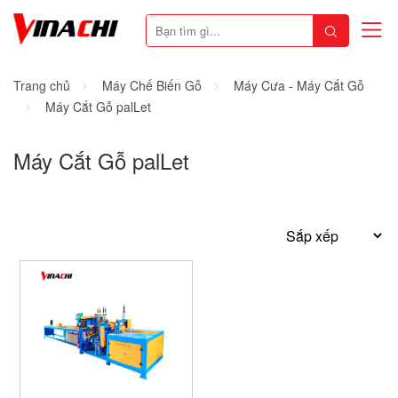
Trang chủ
Máy Chế Biến Gỗ
Máy Cưa - Máy Cắt Gỗ
Máy Cắt Gỗ palLet
Máy Cắt Gỗ palLet