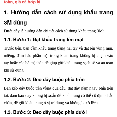
toàn, giá cả hợp lý
1. Hướng dẫn cách sử dụng khẩu trang 
3M đúng
Dưới đây là hướng dẫn chi tiết cách sử dụng khẩu trang 3M:
1.1. Bước 1: Đặt khẩu trang lên mặt
Trước tiên, bạn cầm khẩu trang bằng hai tay và đặt lên vùng mũi, 
miệng, đảm bảo phần mặt trong khẩu trang không bị chạm vào 
tay hoặc các bề mặt bẩn để giúp giữ khẩu trang sạch sẽ và an toàn 
khi sử dụng.
1.2. Bước 2: Đeo dây buộc phía trên
Bạn kéo dây buộc trên vòng qua đầu, đặt dây nằm ngay phía trên 
tai, đảm bảo dây không bị xoắn để khẩu trang có thể cố định chắc 
chắn, để giữ khẩu trang ở vị trí đúng và không bị xô lệch.
1.3. Bước 3: Đeo dây buộc phía dưới