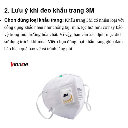
2. Lưu ý khi đeo khẩu trang 3M
Chọn đúng loại khẩu trang: 
Khẩu trang 3M có nhiều loại với 
công dụng khác nhau như chống bụi mịn, lọc hơi hữu cơ hay bảo 
vệ trong môi trường hóa chất. Vì vậy, bạn cần xác định mục đích 
sử dụng trước khi mua. Việc chọn đúng loại khẩu trang giúp đảm 
bảo hiệu quả bảo vệ và tránh lãng phí.