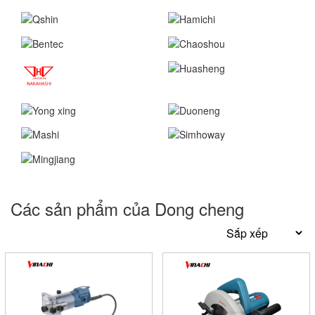
Các sản phẩm của Dong cheng