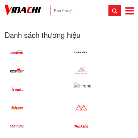
Danh sách thương hiệu