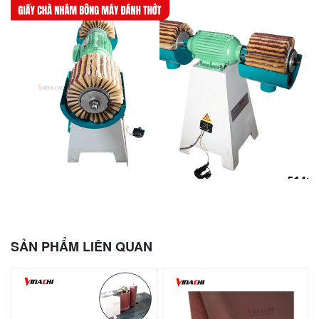
SẢN PHẨM LIÊN QUAN