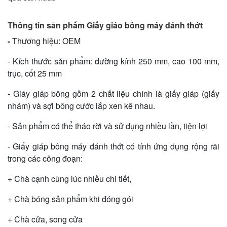
Thông tin sản phẩm Giấy giáo bông máy đánh thớt
-
Thương hiệu: OEM
- Kích thước sản phẩm: đường kính 250 mm, cao 100 mm,
trục, cốt 25 mm
- Giáy giáp bông gồm 2 chất liệu chính là giấy giáp (giấy
nhám) và sợi bông cước lắp xen kẽ nhau.
- Sản phẩm có thể tháo rời và sử dụng nhiều lần, tiện lợi
- Giấy giáp bông máy đánh thớt có tính ứng dụng rộng rãi
trong các công đoạn:
+ Chà cạnh cùng lúc nhiều chi tiết,
+ Chà bóng sản phẩm khi đóng gói
+ Chà cửa, song cửa