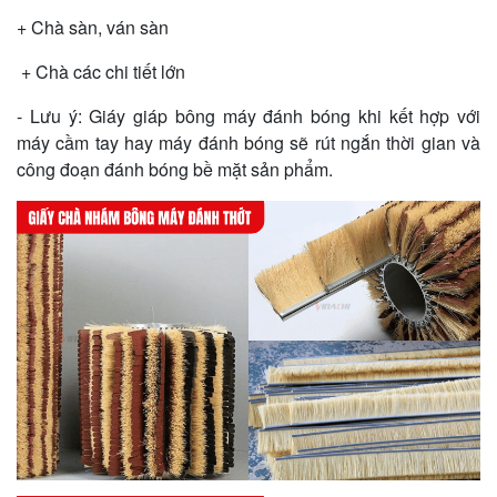
+ Chà sàn, ván sàn
+ Chà các chi tiết lớn
- Lưu ý:
Giáy giáp bông máy đánh bóng khi kết hợp với
máy cầm tay hay máy đánh bóng sẽ rút ngắn thời gian và
công đoạn đánh bóng bề mặt sản phẩm.