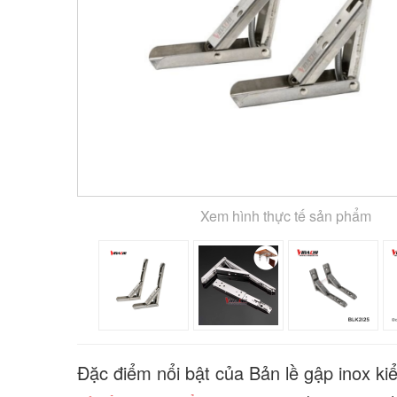
Xem hình thực tế sản phẩm
Đặc điểm nổi bật của Bản lề gập inox ki