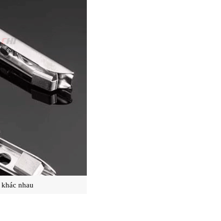
t khác nhau