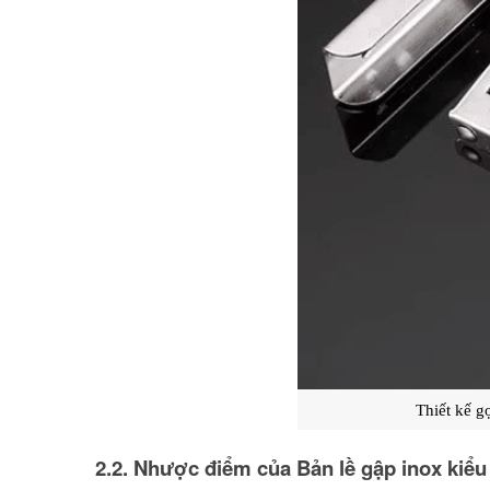
Thiết kế g
2.2. Nhược điểm của Bản lề gập inox kiểu