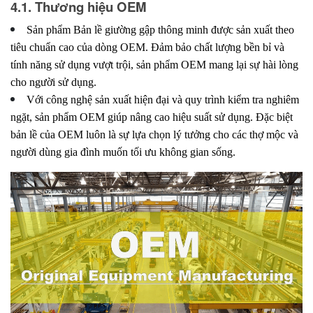
4.1. Thương hiệu OEM
Sản phẩm Bản lề giường gập thông minh được sản xuất theo
tiêu chuẩn cao của dòng OEM. Đảm bảo chất lượng bền bỉ và
tính năng sử dụng vượt trội, sản phẩm OEM mang lại sự hài lòng
cho người sử dụng.
Với công nghệ sản xuất hiện đại và quy trình kiểm tra nghiêm
ngặt, sản phẩm OEM giúp nâng cao hiệu suất sử dụng. Đặc biệt
bản lề của OEM luôn là sự lựa chọn lý tưởng cho các thợ mộc và
người dùng gia đình muốn tối ưu không gian sống.