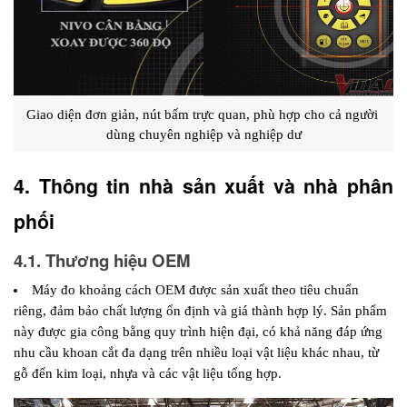
Giao diện đơn giản, nút bấm trực quan, phù hợp cho cả người 
dùng chuyên nghiệp và nghiệp dư
4. Thông tin nhà sản xuất và nhà phân 
phối 
4.1. Thương hiệu OEM
Máy đo khoảng cách OEM được sản xuất theo tiêu chuẩn 
riêng, đảm bảo chất lượng ổn định và giá thành hợp lý. Sản phẩm 
này được gia công bằng quy trình hiện đại, có khả năng đáp ứng 
nhu cầu khoan cắt đa dạng trên nhiều loại vật liệu khác nhau, từ 
gỗ đến kim loại, nhựa và các vật liệu tổng hợp.