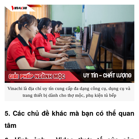
Vinachi là địa chỉ uy tín cung cấp đa dạng công cụ, dụng cụ và 
trang thiết bị dành cho thợ mộc, phụ kiện tủ bếp
5. Các chủ đề khác mà bạn có thể quan 
tâm