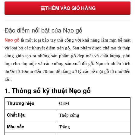
THÊM VÀO GIỎ HÀNG
Đặc điểm nổi bật của Nạo gỗ
Nạo gỗ
là một loại bào tay thủ công với khả năng làm mịn bề mặt 
và loại bỏ các khuyết điểm trên gỗ. Sản phẩm được chế tạo từ thép 
cứng giúp tạo ra những sản phẩm gỗ đẹp mắt và chất lượng, phù 
hợp cho thợ mộc và các xưởng sản xuất đồ gỗ. Nạo có nhiều kích 
thước từ 10mm đến 70mm dễ dàng xử lý các bề mặt gỗ từ nhỏ đến 
lớn.
1. Thông số kỹ thuật Nạo gỗ
Thương hiệu
OEM
Chất liệu
Thép cứng
Màu sắc 
Trắng