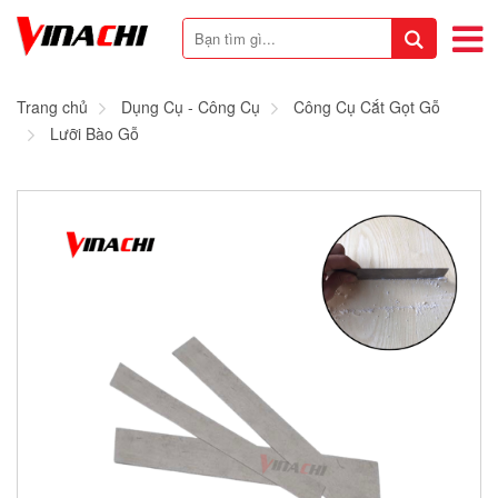
Trang chủ
Dụng Cụ - Công Cụ
Công Cụ Cắt Gọt Gỗ
Lưỡi Bào Gỗ