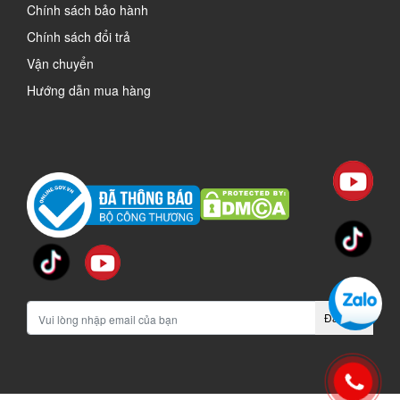
Chính sách bảo hành
Chính sách đổi trả
Vận chuyển
Hướng dẫn mua hàng
Đăng ký