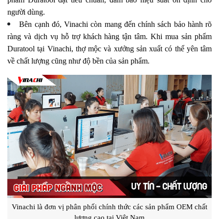
người dùng.
Bên cạnh đó, Vinachi còn mang đến chính sách bảo hành rõ
ràng và dịch vụ hỗ trợ khách hàng tận tâm. Khi mua sản phẩm
Duratool tại Vinachi, thợ mộc và xưởng sản xuất có thể yên tâm
về chất lượng cũng như độ bền của sản phẩm.
Vinachi là đơn vị phân phối chính thức các sản phẩm OEM chất
lượng cao tại Việt Nam