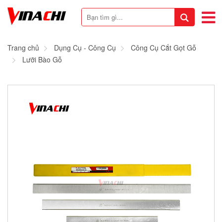
Trang chủ
Dụng Cụ - Công Cụ
Công Cụ Cắt Gọt Gỗ
Lưỡi Bào Gỗ