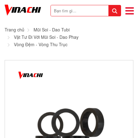
Trang chủ
Mũi Soi - Dao Tubi
Vật Tư Đi Với Mũi Soi - Dao Phay
Vòng Đệm - Vòng Thu Trục