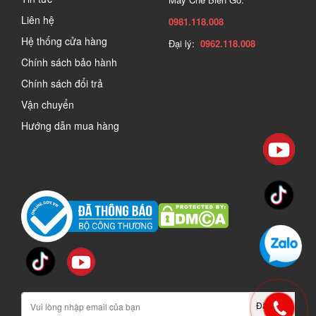
Liên hệ
0981.118.008
Hệ thống cửa hàng
Đại lý:
0962.118.008
Chính sách bảo hành
Chính sách đổi trả
Vận chuyển
Hướng dẫn mua hàng
Đăng ký