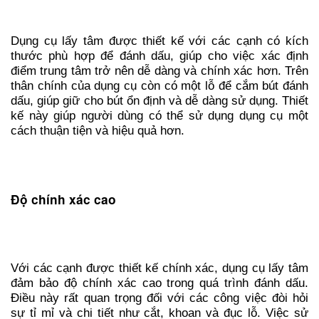
Dụng cụ lấy tâm được thiết kế với các cạnh có kích
thước phù hợp để đánh dấu, giúp cho việc xác định
điểm trung tâm trở nên dễ dàng và chính xác hơn. Trên
thân chính của dụng cụ còn có một lỗ để cắm bút đánh
dấu, giúp giữ cho bút ổn định và dễ dàng sử dụng. Thiết
kế này giúp người dùng có thể sử dụng dụng cụ một
cách thuận tiện và hiệu quả hơn.
Độ chính xác cao
Với các cạnh được thiết kế chính xác, dụng cụ lấy tâm
đảm bảo độ chính xác cao trong quá trình đánh dấu.
Điều này rất quan trọng đối với các công việc đòi hỏi
sự tỉ mỉ và chi tiết như cắt, khoan và đục lỗ. Việc sử