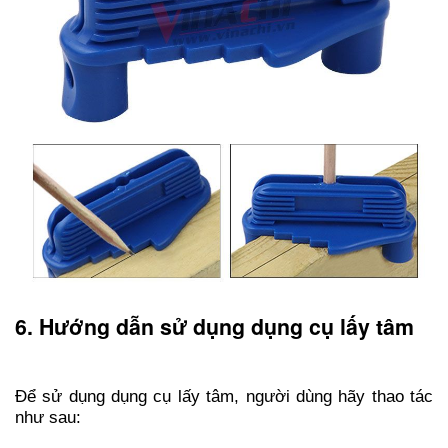
6. Hướng dẫn sử dụng dụng cụ lấy tâm
Để sử dụng dụng cụ lấy tâm, người dùng hãy thao tác
như sau: