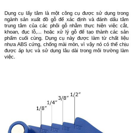
Dụng cụ lấy tâm là một công cụ được sử dụng trong
ngành sản xuất đồ gỗ để xác định và đánh dấu tâm
trung tâm của các phôi gỗ nhằm thực hiện việc cắt,
khoan, đục lỗ,... hoặc xử lý gỗ để tạo thành các sản
phẩm cuối cùng. Dụng cụ này được làm từ chất liệu
nhựa ABS cứng, chống mài mòn, vì vậy nó có thể chịu
được áp lực và sử dụng lâu dài trong môi trường làm
việc.