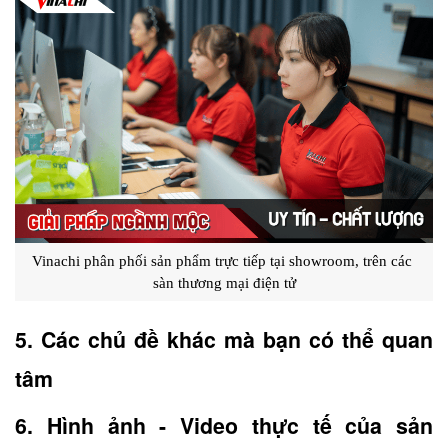
Vinachi phân phối sản phẩm trực tiếp tại showroom, trên các 
sàn thương mại điện tử
5. Các chủ đề khác mà bạn có thể quan 
tâm
6. Hình ảnh - Video thực tế của sản 