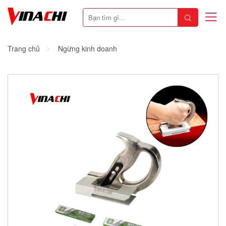
Trang chủ
Ngừng kinh doanh