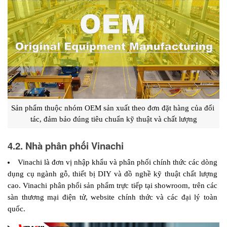
Sản phẩm thuộc nhóm OEM sản xuất theo đơn đặt hàng của đối 
tác, đảm bảo đúng tiêu chuẩn kỹ thuật và chất lượng
4.2. Nhà phân phối Vinachi
Vinachi là đơn vị nhập khẩu và phân phối chính thức các dòng 
dụng cụ ngành gỗ, thiết bị DIY và đồ nghề kỹ thuật chất lượng 
cao. Vinachi phân phối sản phẩm trực tiếp tại showroom, trên các 
sàn thương mại điện tử, website chính thức và các đại lý toàn 
quốc.