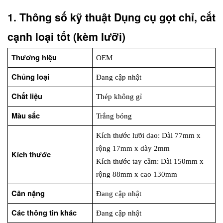
1. Thông số kỹ thuật Dụng cụ gọt chỉ, cắt 
cạnh loại tốt (kèm lưỡi)
Thương hiệu
OEM
Chủng loại
Đang cập nhật
Chất liệu
Thép không gỉ
Màu sắc
Trắng bóng
Kích thước lưỡi dao: Dài 77mm x 
rộng 17mm x dày 2mm
Kích thước
Kích thước tay cầm: Dài 150mm x 
rộng 88mm x cao 130mm
Cân nặng
Đang cập nhật
Các thông tin khác
Đang cập nhật