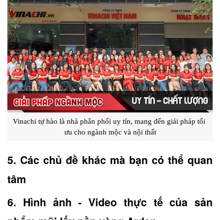
Vinachi tự hào là nhà phân phối uy tín, mang đến giải pháp tối 
ưu cho ngành mộc và nội thất
5. Các chủ đề khác mà bạn có thể quan 
tâm
6. Hình ảnh - Video thực tế của sản 