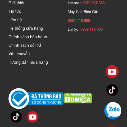
Giới thiệu
Hotline :
0379.837.688
Tin tức
Máy Chế Biến Gỗ:
Liên hệ
0981.118.008
Hệ thống cửa hàng
Đại lý:
0962.118.008
Chính sách bảo hành
Chính sách đổi trả
Vận chuyển
Hướng dẫn mua hàng