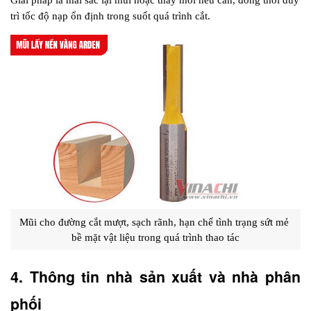
trì tốc độ nạp ổn định trong suốt quá trình cắt.
Mũi cho đường cắt mượt, sạch rãnh, hạn chế tình trạng sứt mẻ 
bề mặt vật liệu trong quá trình thao tác
4. Thông tin nhà sản xuất và nhà phân 
phối 