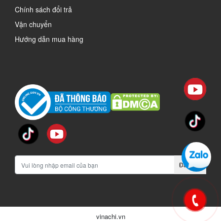
Chính sách đổi trả
Vận chuyển
Hướng dẫn mua hàng
Đăng ký
vinachi.vn