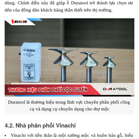
dùng. Chính điều này đã giúp ỗ Duratool trở thành lựa chọn ưu 
tiên của đông đảo khách hàng thân thiết trên thị trường.
Duratool là thương hiệu trong lĩnh vực chuyên phân phối công 
cụ và dụng cụ chuyên dụng cho thợ mộc
4.2. Nhà phân phối Vinachi
Vinachi với tiền thân là một xưởng mộc và buôn bán gỗ, hiểu 