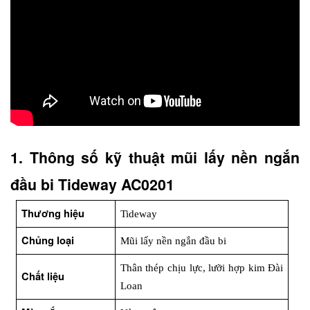
1. Thông số kỹ thuật mũi lấy nền ngắn 
đầu bi Tideway AC0201
Thương hiệu
Tideway
Chủng loại
Mũi lấy nền ngắn đầu bi
Thân thép chịu lực, lưỡi hợp kim Đài 
Chất liệu
Loan