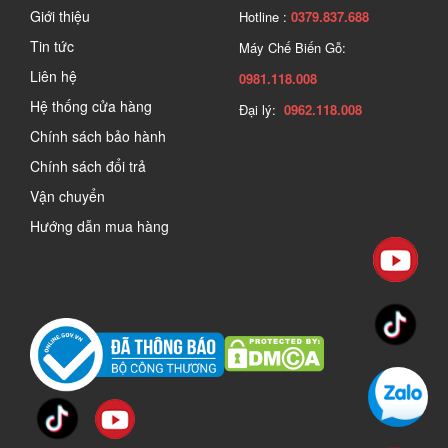
Giới thiệu
Hotline :
0379.837.688
Tin tức
Máy Chế Biến Gỗ:
Liên hệ
0981.118.008
Hệ thống cửa hàng
Đại lý:
0962.118.008
Chính sách bảo hành
Chính sách đổi trả
Vận chuyển
Hướng dẫn mua hàng