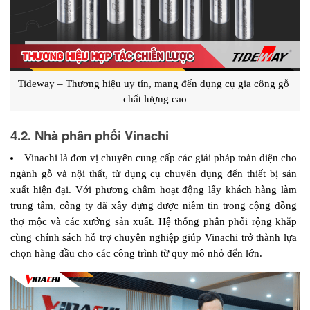
Tideway – Thương hiệu uy tín, mang đến dụng cụ gia công gỗ 
chất lượng cao
4.2. Nhà phân phối Vinachi
Vinachi là đơn vị chuyên cung cấp các giải pháp toàn diện cho 
ngành gỗ và nội thất, từ dụng cụ chuyên dụng đến thiết bị sản 
xuất hiện đại. Với phương châm hoạt động lấy khách hàng làm 
trung tâm, công ty đã xây dựng được niềm tin trong cộng đồng 
thợ mộc và các xưởng sản xuất. Hệ thống phân phối rộng khắp 
cùng chính sách hỗ trợ chuyên nghiệp giúp Vinachi trở thành lựa 
chọn hàng đầu cho các công trình từ quy mô nhỏ đến lớn.