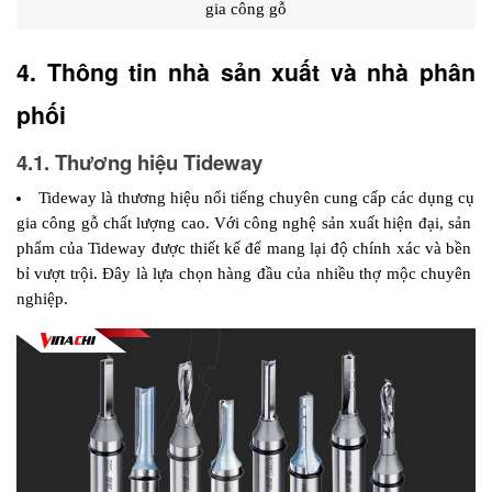
gia công gỗ
4. Thông tin nhà sản xuất và nhà phân 
phối 
4.1. Thương hiệu Tideway
Tideway là thương hiệu nổi tiếng chuyên cung cấp các dụng cụ 
gia công gỗ chất lượng cao. Với công nghệ sản xuất hiện đại, sản 
phẩm của Tideway được thiết kế để mang lại độ chính xác và bền 
bỉ vượt trội. Đây là lựa chọn hàng đầu của nhiều thợ mộc chuyên 
nghiệp.