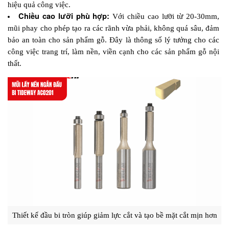
hiệu quả công việc.
Chiều cao lưỡi phù hợp:
 Với chiều cao lưỡi từ 20-30mm, 
mũi phay cho phép tạo ra các rãnh vừa phải, không quá sâu, đảm 
bảo an toàn cho sản phẩm gỗ. Đây là thông số lý tưởng cho các 
công việc trang trí, làm nền, viền cạnh cho các sản phẩm gỗ nội 
thất.
Thiết kế đầu bi tròn giúp giảm lực cắt và tạo bề mặt cắt mịn hơn