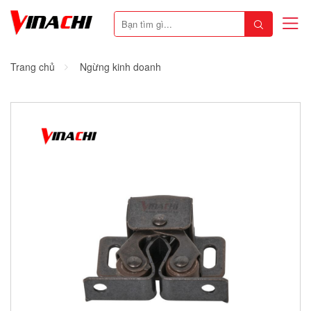
Trang chủ
Ngừng kinh doanh