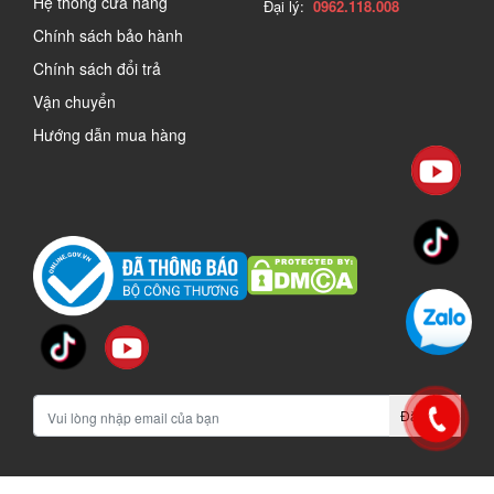
Hệ thống cửa hàng
Đại lý:
0962.118.008
Chính sách bảo hành
Chính sách đổi trả
Vận chuyển
Hướng dẫn mua hàng
Đăng ký