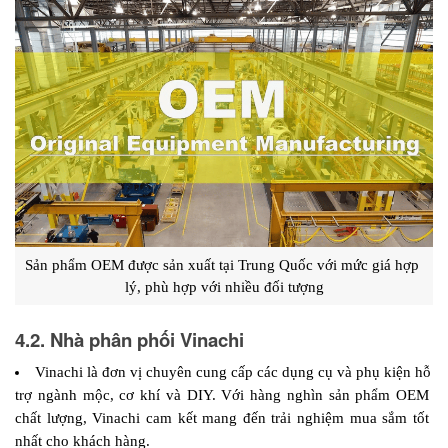
Sản phẩm OEM được sản xuất tại Trung Quốc với mức giá hợp 
lý, phù hợp với nhiều đối tượng
4.2. Nhà phân phối Vinachi
Vinachi là đơn vị chuyên cung cấp các dụng cụ và phụ kiện hỗ 
trợ ngành mộc, cơ khí và DIY. Với hàng nghìn sản phẩm OEM 
chất lượng, Vinachi cam kết mang đến trải nghiệm mua sắm tốt 
nhất cho khách hàng.