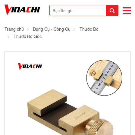
Trang chủ
Dụng Cụ - Công Cụ
Thước Đo
Thước Đo Góc