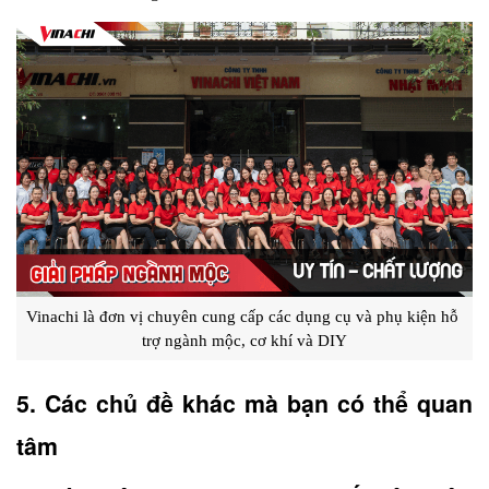
Vinachi là đơn vị chuyên cung cấp các dụng cụ và phụ kiện hỗ 
trợ ngành mộc, cơ khí và DIY
5. Các chủ đề khác mà bạn có thể quan 
tâm