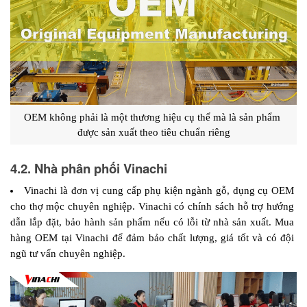
OEM không phải là một thương hiệu cụ thể mà là sản phẩm 
được sản xuất theo tiêu chuẩn riêng
4.2. Nhà phân phối Vinachi
Vinachi là đơn vị cung cấp phụ kiện ngành gỗ, dụng cụ OEM 
cho thợ mộc chuyên nghiệp. Vinachi có chính sách hỗ trợ hướng 
dẫn lắp đặt, bảo hành sản phẩm nếu có lỗi từ nhà sản xuất. Mua 
hàng OEM tại Vinachi để đảm bảo chất lượng, giá tốt và có đội 
ngũ tư vấn chuyên nghiệp.