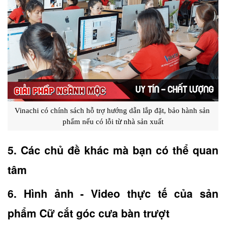
Vinachi có chính sách hỗ trợ hướng dẫn lắp đặt, bảo hành sản 
phẩm nếu có lỗi từ nhà sản xuất
5. Các chủ đề khác mà bạn có thể quan 
tâm
6. Hình ảnh - Video thực tế của sản 
phẩm Cữ cắt góc cưa bàn trượt