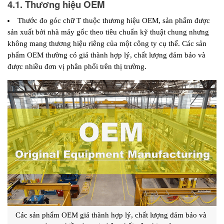
4.1. Thương hiệu OEM
Thước đo góc chữ T thuộc thương hiệu OEM, sản phẩm được 
sản xuất bởi nhà máy gốc theo tiêu chuẩn kỹ thuật chung nhưng 
không mang thương hiệu riêng của một công ty cụ thể. Các sản 
phẩm OEM thường có giá thành hợp lý, chất lượng đảm bảo và 
được nhiều đơn vị phân phối trên thị trường. 
Các sản phẩm OEM giá thành hợp lý, chất lượng đảm bảo và 