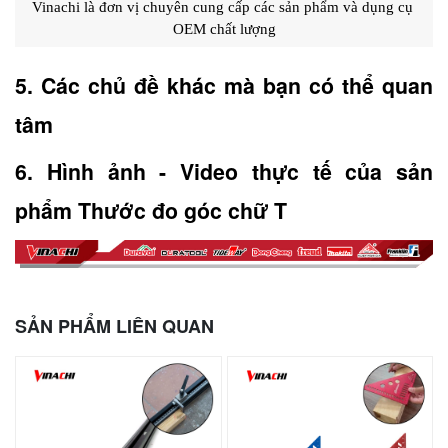
Vinachi là đơn vị chuyên cung cấp các sản phẩm và dụng cụ 
OEM chất lượng
5. Các chủ đề khác mà bạn có thể quan 
tâm
6. Hình ảnh - Video thực tế của sản 
phẩm Thước đo góc chữ T
SẢN PHẨM LIÊN QUAN