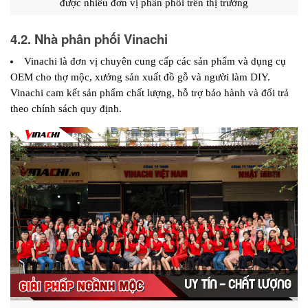
được nhiều đơn vị phân phối trên thị trường
4.2. Nhà phân phối Vinachi
Vinachi là đơn vị chuyên cung cấp các sản phẩm và dụng cụ 
OEM cho thợ mộc, xưởng sản xuất đồ gỗ và người làm DIY. 
Vinachi cam kết sản phẩm chất lượng, hỗ trợ bảo hành và đổi trả 
theo chính sách quy định.