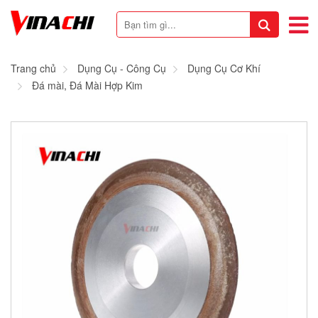
Trang chủ
Dụng Cụ - Công Cụ
Dụng Cụ Cơ Khí
Đá mài, Đá Mài Hợp Kim