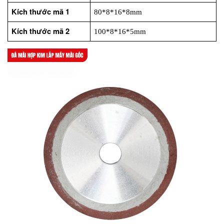
Kích thước mã 1
80*8*16*8mm
Kích thước mã 2
100*8*16*5mm