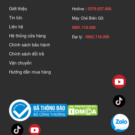
Giới thiệu
Hotline :
0379.837.688
Tin tức
Máy Chế Biến Gỗ:
Liên hệ
0981.118.008
Hệ thống cửa hàng
Đại lý:
0962.118.008
Chính sách bảo hành
Chính sách đổi trả
Vận chuyển
Hướng dẫn mua hàng