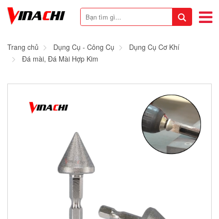
Trang chủ
Dụng Cụ - Công Cụ
Dụng Cụ Cơ Khí
Đá mài, Đá Mài Hợp Kim