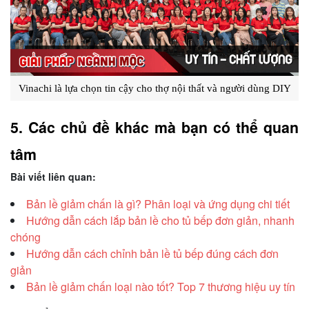
Vinachi là lựa chọn tin cậy cho thợ nội thất và người dùng DIY
5. Các chủ đề khác mà bạn có thể quan 
tâm
Bài viết liên quan:
Bản lề giảm chấn là gì? Phân loại và ứng dụng chi tiết
Hướng dẫn cách lắp bản lề cho tủ bếp đơn giản, nhanh
chóng
Hướng dẫn cách chỉnh bản lề tủ bếp đúng cách đơn
giản
Bản lề giảm chấn loại nào tốt? Top 7 thương hiệu uy tín