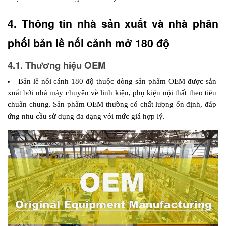
4. Thông tin nhà sản xuất và nhà phân 
phối bản lề nối cảnh mở 180 độ
4.1. Thương hiệu OEM
Bản lề nối cánh 180 độ thuộc dòng sản phẩm OEM được sản 
xuất bởi nhà máy chuyên về linh kiện, phụ kiện nội thất theo tiêu 
chuẩn chung. Sản phẩm OEM thường có chất lượng ổn định, đáp 
ứng nhu cầu sử dụng đa dạng với mức giá hợp lý.