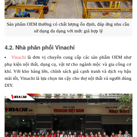
Sản phẩm OEM thường có chất lượng ổn định, đáp ứng nhu cầu 
sử dụng đa dạng với mức giá hợp lý
4.2. Nhà phân phối Vinachi
Vinachi
 là đơn vị chuyên cung cấp các sản phẩm OEM như 
phụ kiện nội thất, dụng cụ, vật tư cho ngành mộc và gia công cơ 
khí. Với kho hàng lớn, chính sách giá cạnh tranh và dịch vụ hậu 
mãi tốt, Vinachi là lựa chọn tin cậy cho thợ nội thất và người dùng 
DIY.