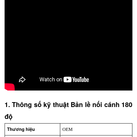
1. Thông số kỹ thuật Bản lề nối cánh 180 
độ
Thương hiệu
OEM