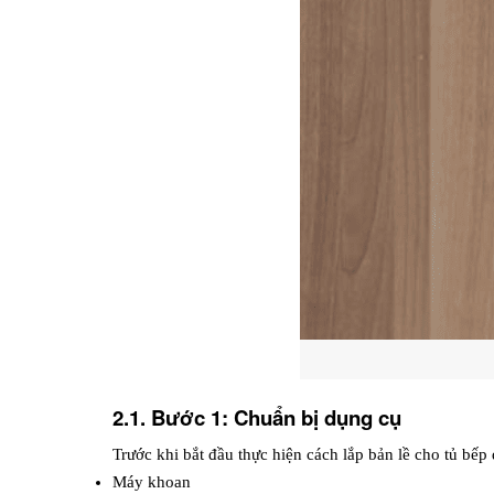
2.1. Bước 1: Chuẩn bị dụng cụ
Trước khi bắt đầu thực hiện cách lắp bản lề cho tủ bếp
Máy khoan