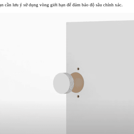
ạn cần lưu ý sử dụng vòng giới hạn để đảm bảo độ sâu chính xác.