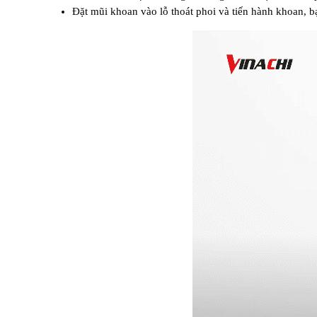
Đặt mũi khoan vào lỗ thoát phoi và tiến hành khoan, b