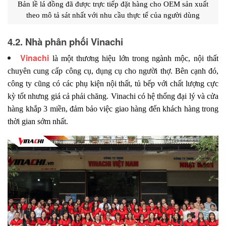
Bản lề lá đồng đã được trực tiếp đặt hàng cho OEM sản xuất
theo mô tả sát nhất với nhu cầu thực tế của người dùng
4.2. Nhà phân phối Vinachi
Vinachi
là một thương hiệu lớn trong ngành mộc, nội thất
chuyên cung cấp công cụ, dụng cụ cho người thợ. Bên cạnh đó,
công ty cũng có các phụ kiện nội thất, tủ bếp với chất lượng cực
kỳ tốt nhưng giá cả phải chăng. Vinachi có hệ thống đại lý và cửa
hàng khắp 3 miền, đảm bảo việc giao hàng đến khách hàng trong
thời gian sớm nhất.