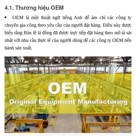
4.1. Thương hiệu OEM
OEM là một thuật ngữ tiếng Anh để ám chỉ các công ty
chuyên gia công theo yêu cầu của người đặt hàng. Điều này được
hiểu rằng Bản lề lá đồng đã được trực tiếp đặt hàng theo mô tả sát
nhất với nhu cầu thực tế của người dùng để các công ty OEM tiến
hành sản xuất.