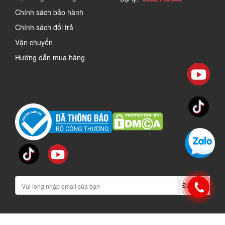
Chính sách bảo hành
Chính sách đổi trả
Vận chuyển
Hướng dẫn mua hàng
Đăng ký