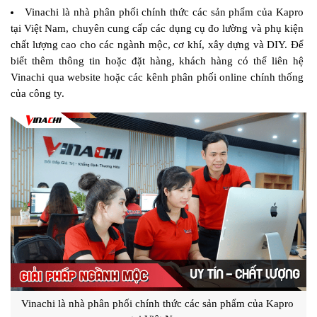
Vinachi là nhà phân phối chính thức các sản phẩm của Kapro 
tại Việt Nam, chuyên cung cấp các dụng cụ đo lường và phụ kiện 
chất lượng cao cho các ngành mộc, cơ khí, xây dựng và DIY. Để 
biết thêm thông tin hoặc đặt hàng, khách hàng có thể liên hệ 
Vinachi qua website hoặc các kênh phân phối online chính thống 
của công ty.
Vinachi là nhà phân phối chính thức các sản phẩm của Kapro 