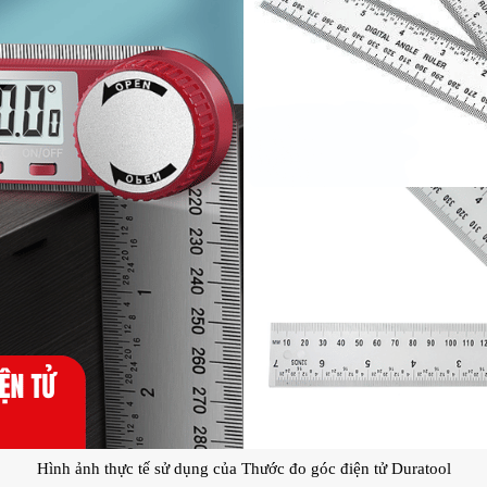
Hình ảnh thực tế sử dụng của Thước đo góc điện tử Duratool