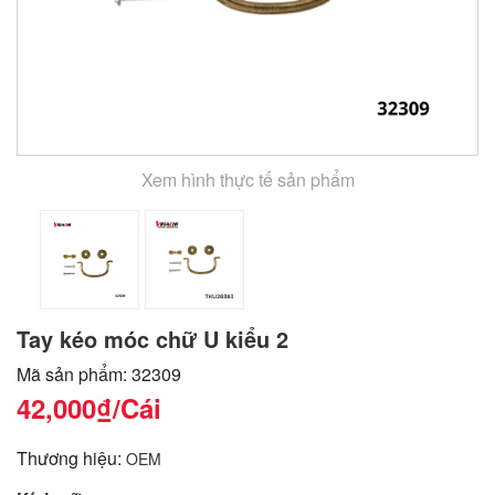
Xem hình thực tế sản phẩm
Tay kéo móc chữ U kiểu 2
Mã sản phẩm: 32309
42,000₫
/Cái
Thương hiệu:
OEM