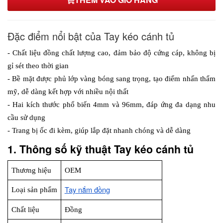
Đặc điểm nổi bật của Tay kéo cánh tủ
- Chất liệu đồng chất lượng cao, đảm bảo độ cứng cáp, không bị 
gỉ sét theo thời gian
- Bề mặt được phủ lớp vàng bóng sang trọng, tạo điểm nhấn thẩm 
mỹ, dễ dàng kết hợp với nhiều nội thất
- Hai kích thước phổ biến 4mm và 96mm, đáp ứng đa dạng nhu 
cầu sử dụng
- Trang bị ốc đi kèm, giúp lắp đặt nhanh chóng và dễ dàng
1. Thông số kỹ thuật Tay kéo cánh tủ
Thương hiệu
OEM
Tay nắm đồng
Loại sản phẩm
Chất liệu 
Đồng