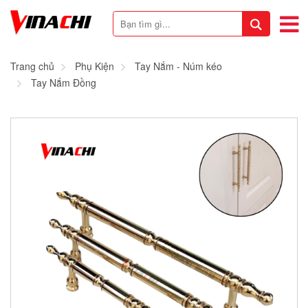
Trang chủ
Phụ Kiện
Tay Nắm - Núm kéo
Tay Nắm Đồng