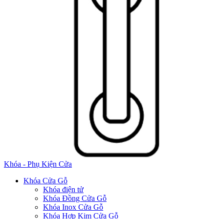
Khóa - Phụ Kiện Cửa
Khóa Cửa Gỗ
Khóa điện tử
Khóa Đồng Cửa Gỗ
Khóa Inox Cửa Gỗ
Khóa Hợp Kim Cửa Gỗ