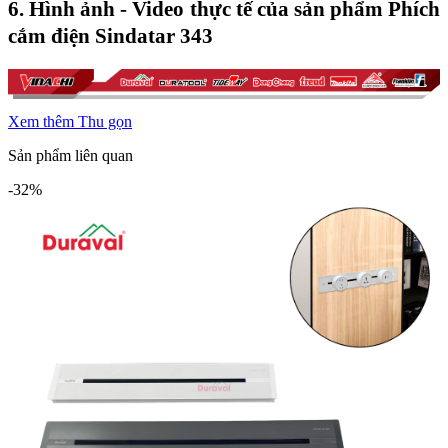
6. Hình ảnh - Video thực tế của sản phẩm Phích 
cắm điện Sindatar 343
Xem thêm
Thu gọn
Sản phẩm liên quan
-32%