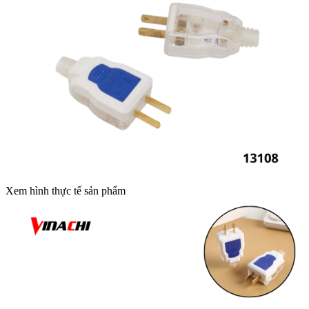
Xem hình thực tế sản phẩm