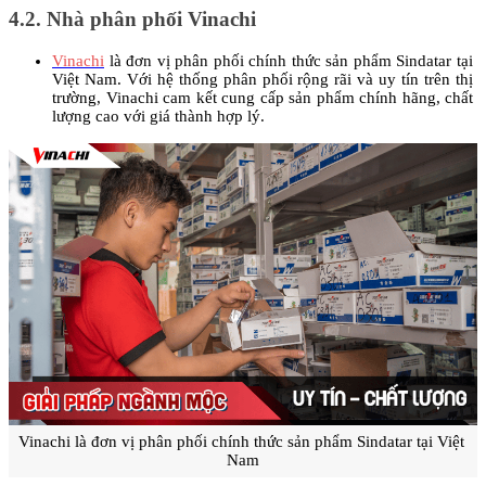
4.2. Nhà phân phối Vinachi
Vinachi
 là đơn vị phân phối chính thức sản phẩm Sindatar tại 
Việt Nam. Với hệ thống phân phối rộng rãi và uy tín trên thị 
trường, Vinachi cam kết cung cấp sản phẩm chính hãng, chất 
lượng cao với giá thành hợp lý.
Vinachi là đơn vị phân phối chính thức sản phẩm Sindatar tại Việt 
Nam